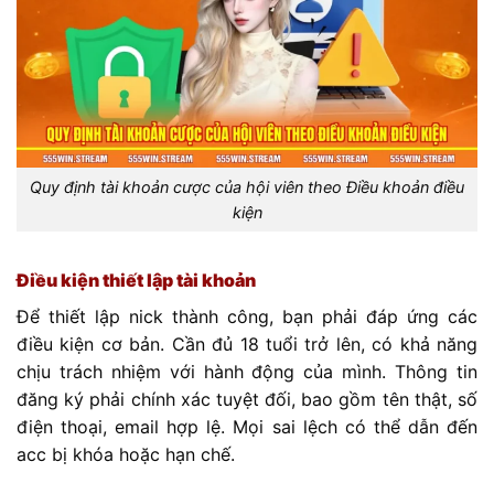
Quy định tài khoản cược của hội viên theo Điều khoản điều
kiện
Điều kiện thiết lập tài khoản
Để thiết lập nick thành công, bạn phải đáp ứng các
điều kiện cơ bản. Cần đủ 18 tuổi trở lên, có khả năng
chịu trách nhiệm với hành động của mình. Thông tin
đăng ký phải chính xác tuyệt đối, bao gồm tên thật, số
điện thoại, email hợp lệ. Mọi sai lệch có thể dẫn đến
acc bị khóa hoặc hạn chế.