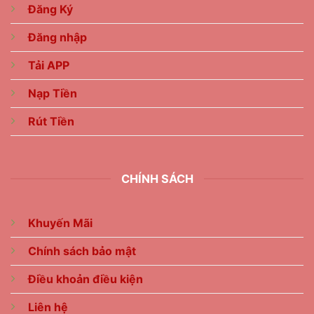
Đăng Ký
Đăng nhập
Tải APP
Nạp Tiền
Rút Tiền
CHÍNH SÁCH
Khuyến Mãi
Chính sách bảo mật
Điều khoản điều kiện
Liên hệ